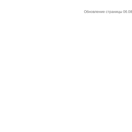
Обновление страницы 06.08